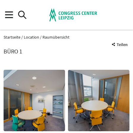
Startseite
Location
Raumübersicht
Teilen
BÜRO 1