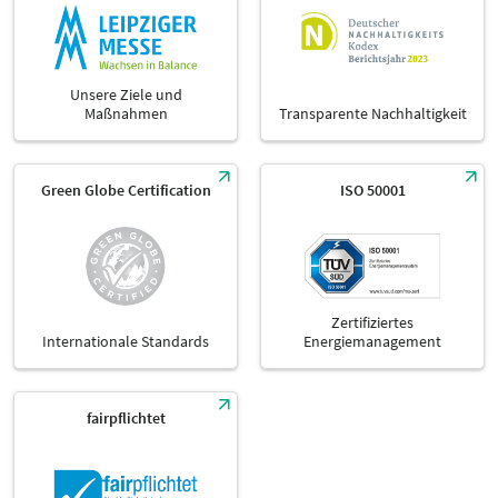
Unsere Ziele und
Maßnahmen
Transparente Nachhaltigkeit
Green Globe Certification
ISO 50001
Zertifiziertes
Internationale Standards
Energiemanagement
fairpflichtet