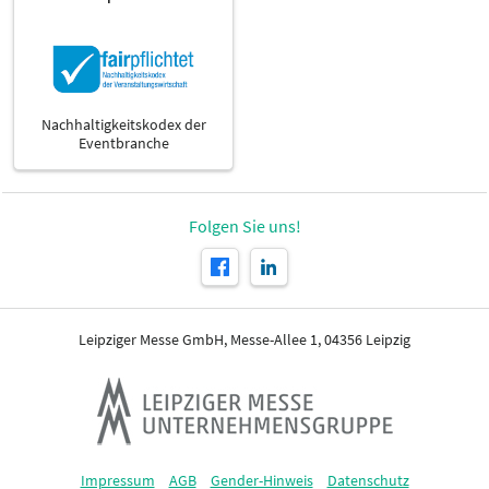
Nachhaltigkeitskodex der
Eventbranche
Folgen Sie uns!
Leipziger Messe GmbH, Messe-Allee 1, 04356 Leipzig
Impressum
AGB
Gender-Hinweis
Datenschutz