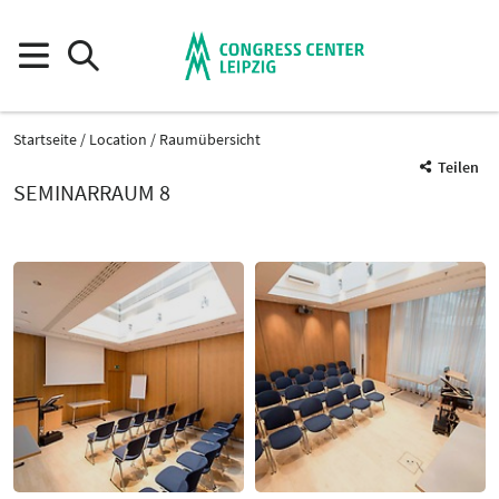
Startseite
Location
Raumübersicht
Teilen
SEMINARRAUM 8