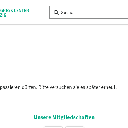
passieren dürfen. Bitte versuchen sie es später erneut.
Unsere Mitgliedschaften