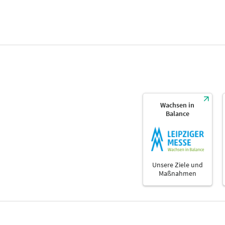
Wachsen in
Balance
Unsere Ziele und
Maßnahmen