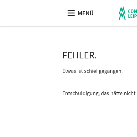
MENÜ
FEHLER.
Etwas ist schief gegangen.
Entschuldigung, das hätte nicht 