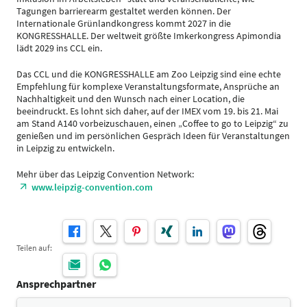
Tagungen barrierearm gestaltet werden können. Der
Internationale Grünlandkongress kommt 2027 in die
KONGRESSHALLE. Der weltweit größte Imkerkongress Apimondia
lädt 2029 ins CCL ein.
Das CCL und die KONGRESSHALLE am Zoo Leipzig sind eine echte
Empfehlung für komplexe Veranstaltungsformate, Ansprüche an
Nachhaltigkeit und den Wunsch nach einer Location, die
beeindruckt. Es lohnt sich daher, auf der IMEX vom 19. bis 21. Mai
am Stand A140 vorbeizuschauen, einen „Coffee to go to Leipzig“ zu
genießen und im persönlichen Gespräch Ideen für Veranstaltungen
in Leipzig zu entwickeln.
Mehr über das Leipzig Convention Network:
www.leipzig-convention.com
Teilen auf:
Ansprechpartner