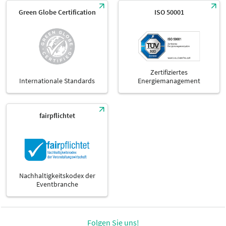
Green Globe Certification
ISO 50001
Zertifiziertes
Internationale Standards
Energiemanagement
fairpflichtet
Nachhaltigkeitskodex der
Eventbranche
Folgen Sie uns!