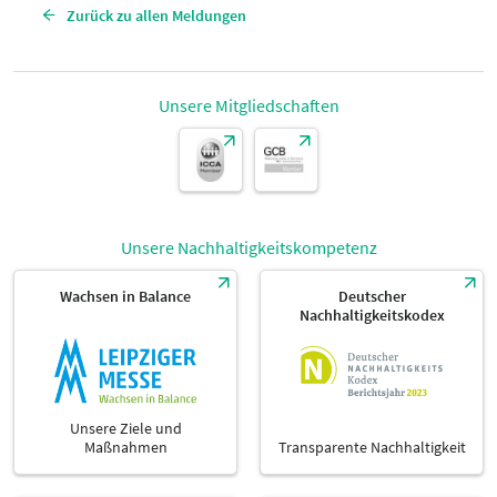
Zurück zu allen Meldungen
Unsere Mitgliedschaften
Unsere Nachhaltigkeitskompetenz
Wachsen in Balance
Deutscher
Nachhaltigkeitskodex
Unsere Ziele und
Maßnahmen
Transparente Nachhaltigkeit