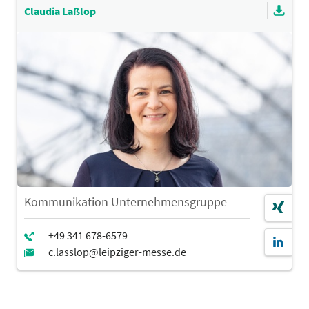
Claudia Laßlop
Kommunikation Unternehmensgruppe