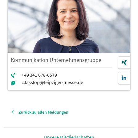
Kommunikation Unternehmensgruppe
Zurück zu allen Meldungen
Unsere Mitgliedschaften