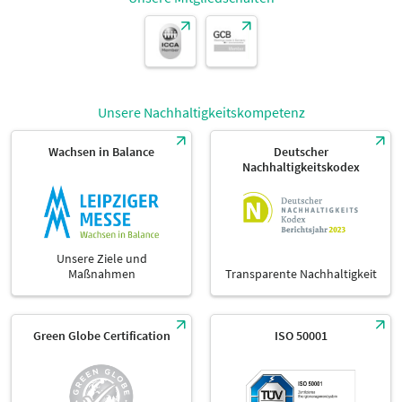
Unsere Nachhaltigkeitskompetenz
Wachsen in Balance
Deutscher
Nachhaltigkeitskodex
Unsere Ziele und
Maßnahmen
Transparente Nachhaltigkeit
Green Globe Certification
ISO 50001