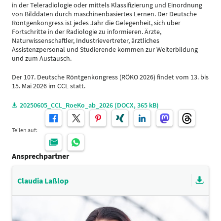
in der Teleradiologie oder mittels Klassifizierung und Einordnung
von Bilddaten durch maschinenbasiertes Lernen. Der Deutsche
Röntgenkongress ist jedes Jahr die Gelegenheit, sich über
Fortschritte in der Radiologie zu informieren. Ärzte,
Naturwissenschaftler, Industrievertreter, ärztliches
Assistenzpersonal und Studierende kommen zur Weiterbildung
und zum Austausch.
Der 107. Deutsche Röntgenkongress (RÖKO 2026) findet vom 13. bis
15. Mai 2026 im CCL statt.
20250605_CCL_RoeKo_ab_2026 (DOCX, 365 kB)
Teilen auf:
Ansprechpartner
Claudia Laßlop