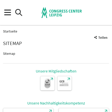
Startseite
Teilen
SITEMAP
Sitemap
Unsere Mitgliedschaften
Unsere Nachhaltigkeitskompetenz