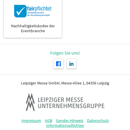
Nachhaltigkeitskodex der
Eventbranche
Folgen Sie uns!
Leipziger Messe GmbH, Messe-Allee 1, 04356 Leipzig
Impressum
AGB
Gender-Hinweis
Datenschutz
Informationspflichten