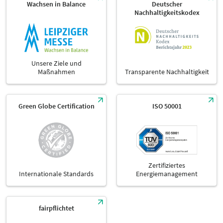
Wachsen in Balance
Deutscher
Nachhaltigkeitskodex
Unsere Ziele und
Maßnahmen
Transparente Nachhaltigkeit
Green Globe Certification
ISO 50001
Zertifiziertes
Internationale Standards
Energiemanagement
fairpflichtet