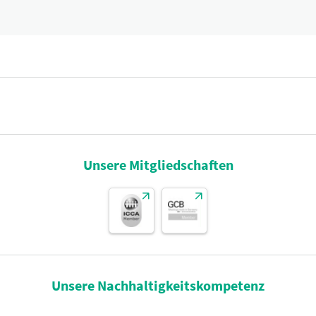
Unsere Mitgliedschaften
Unsere Nachhaltigkeitskompetenz