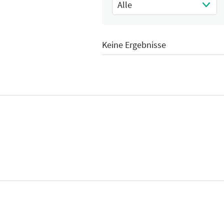
Alle
Select Input
Keine Ergebnisse