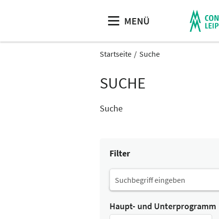
MENÜ
Startseite
Suche
SUCHE
Suche
Filter
Haupt- und Unterprogramm