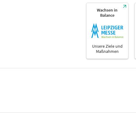
Wachsen in
Balance
Unsere Ziele und
Maßnahmen