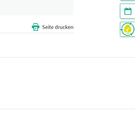
Seite drucken