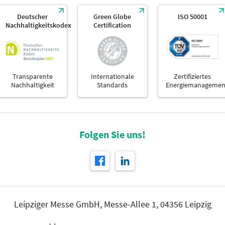
Deutscher
Green Globe
ISO 50001
Nachhaltigkeitskodex
Certification
Transparente
Internationale
Zertifiziertes
Nachhaltigkeit
Standards
Energiemanagemen
Folgen Sie uns!
Leipziger Messe GmbH, Messe-Allee 1, 04356 Leipzig